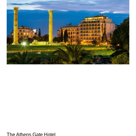
The Athens Gate Hotel