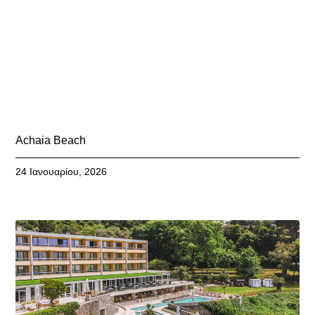
Achaia Beach
24 Ιανουαρίου, 2026