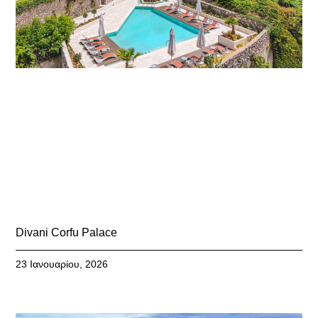
Divani Corfu Palace
23 Ιανουαρίου, 2026