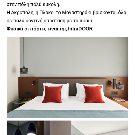
στην πόλη πολύ εύκολη.
Η Ακρόπολη, η Πλάκα, το Μοναστηράκι βρίσκονται όλα
σε πολύ κοντινή απόσταση με τα πόδια.
Φυσικά οι πόρτες είναι της IntraDOOR