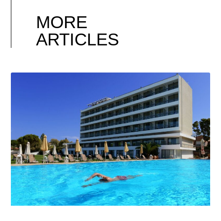
MORE
ARTICLES