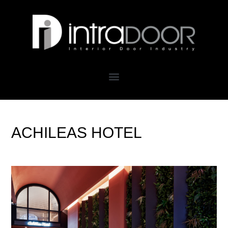
ACHILEAS HOTEL