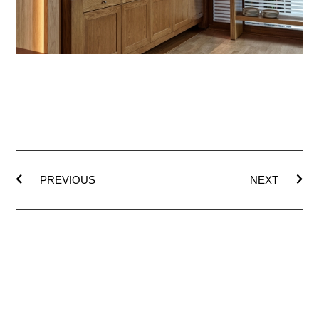
PREVIOUS
NEXT