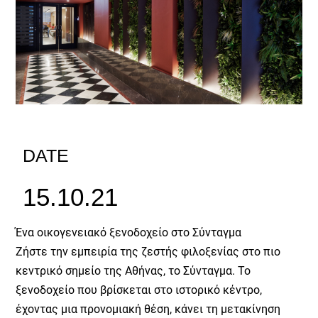
DATE
15.10.21
Ένα οικογενειακό ξενοδοχείο στο Σύνταγμα
Ζήστε την εμπειρία της ζεστής φιλοξενίας στο πιο
κεντρικό σημείο της Αθήνας, το Σύνταγμα. Το
ξενοδοχείο που βρίσκεται στο ιστορικό κέντρο,
έχοντας μια προνομιακή θέση, κάνει τη μετακίνηση