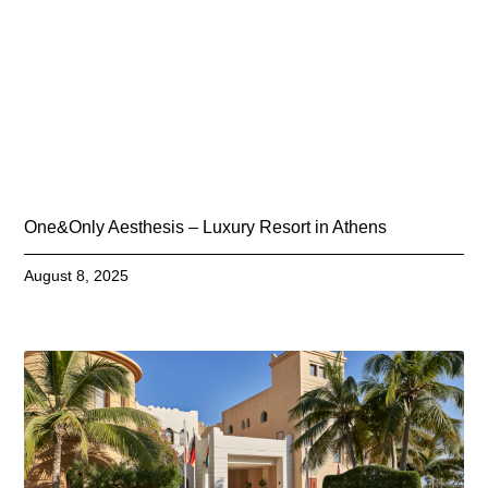
One&Only Aesthesis – Luxury Resort in Athens
August 8, 2025