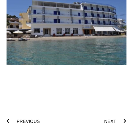
PREVIOUS
NEXT