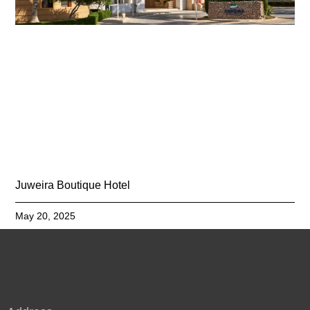
Juweira Boutique Hotel
May 20, 2025