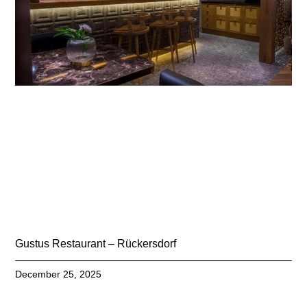
Gustus Restaurant – Rückersdorf
December 25, 2025