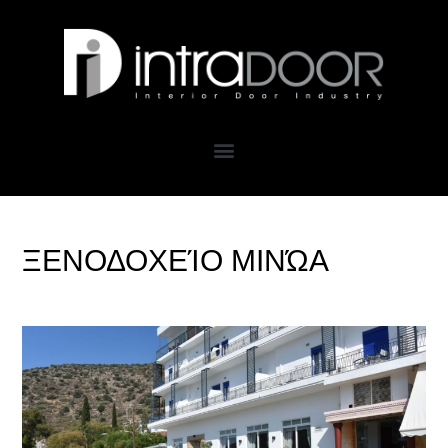
ΞΕΝΟΔΟΧΕΊΟ ΜΙΝΏΑ