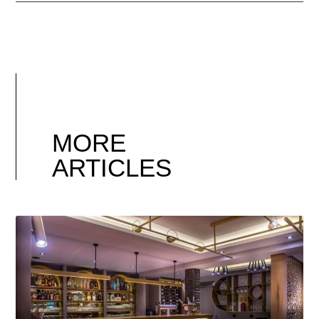
MORE
ARTICLES