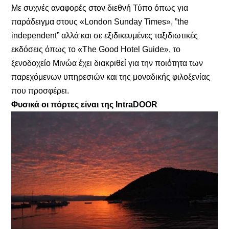
Με συχνές αναφορές στον διεθνή Τύπο όπως για
παράδειγμα στους «London Sunday Times», ”the
independent” αλλά και σε εξιδικευμένες ταξιδιωτικές
εκδόσεις όπως το «The Good Hotel Guide», το
ξενοδοχείο Μινώα έχει διακριθεί για την ποιότητα των
παρεχόμενων υπηρεσιών και της μοναδικής φιλοξενίας
που προσφέρει.
Φυσικά οι πόρτες είναι της IntraDOOR