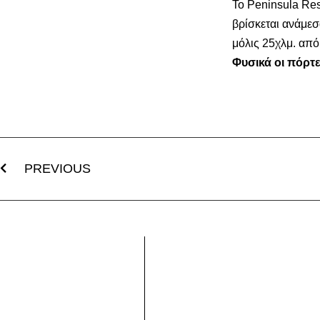
Το Peninsula Res
βρίσκεται ανάμεσ
μόλις 25χλμ. από
Φυσικά οι πόρτε
PREVIOUS