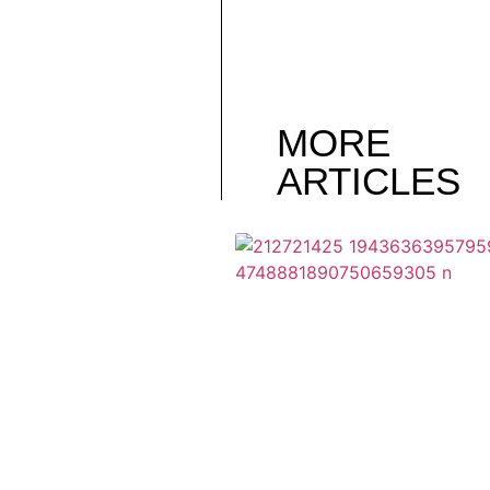
MORE
ARTICLES