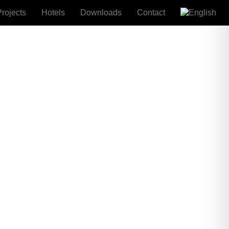
Projects
Hotels
Downloads
Contact