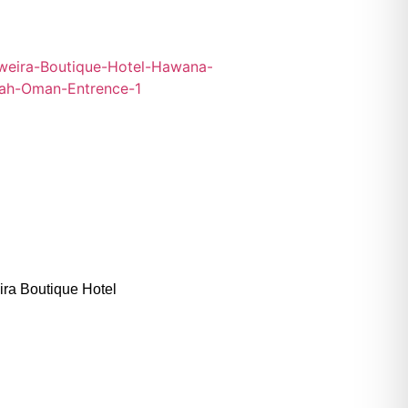
ra Boutique Hotel