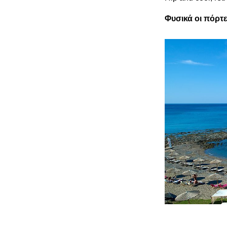
Φυσικά οι πόρτε