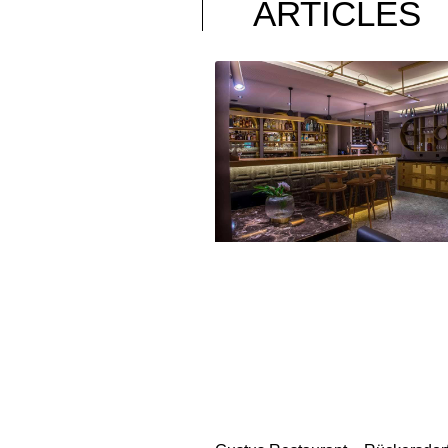
ARTICLES