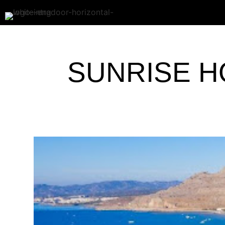
SUNRISE HO