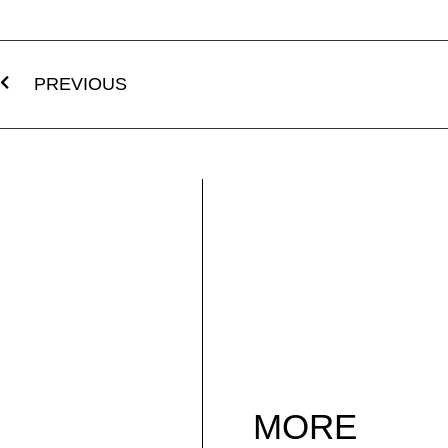
PREVIOUS
MORE