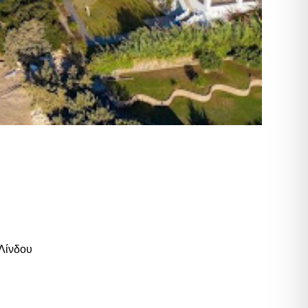
 Λίνδου