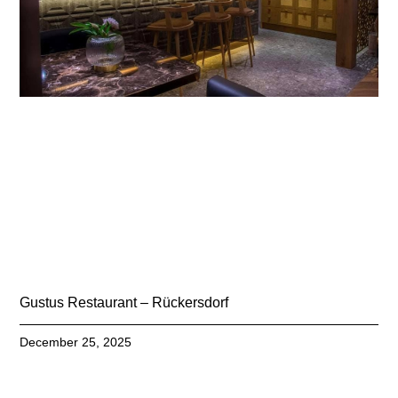
Gustus Restaurant – Rückersdorf
December 25, 2025