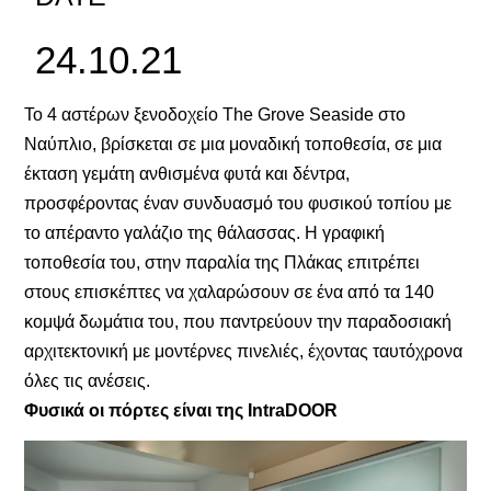
24.10.21
Το 4 αστέρων ξενοδοχείο The Grove Seaside στο
Ναύπλιο, βρίσκεται σε μια μοναδική τοποθεσία, σε μια
έκταση γεμάτη ανθισμένα φυτά και δέντρα,
προσφέροντας έναν συνδυασμό του φυσικού τοπίου με
το απέραντο γαλάζιο της θάλασσας. Η γραφική
τοποθεσία του, στην παραλία της Πλάκας επιτρέπει
στους επισκέπτες να χαλαρώσουν σε ένα από τα 140
κομψά δωμάτια του, που παντρεύουν την παραδοσιακή
αρχιτεκτονική με μοντέρνες πινελιές, έχοντας ταυτόχρονα
όλες τις ανέσεις.
Φυσικά οι πόρτες είναι της IntraDOOR