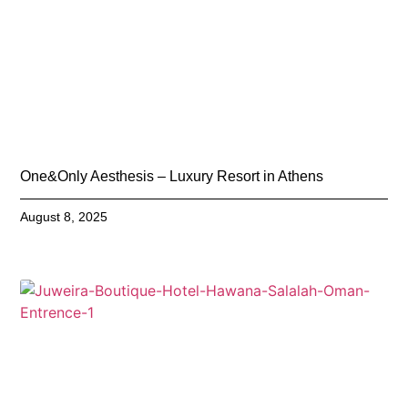
One&Only Aesthesis – Luxury Resort in Athens
August 8, 2025