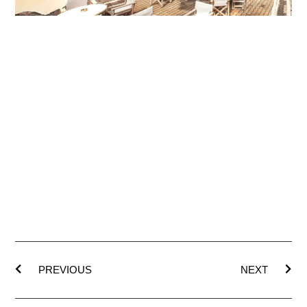
PREVIOUS
NEXT