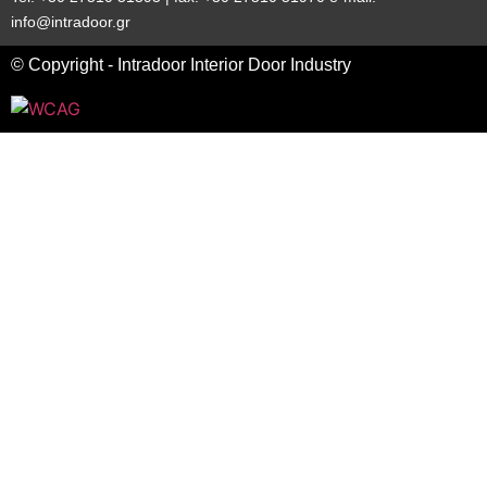
info@intradoor.gr
© Copyright - Intradoor Interior Door Industry