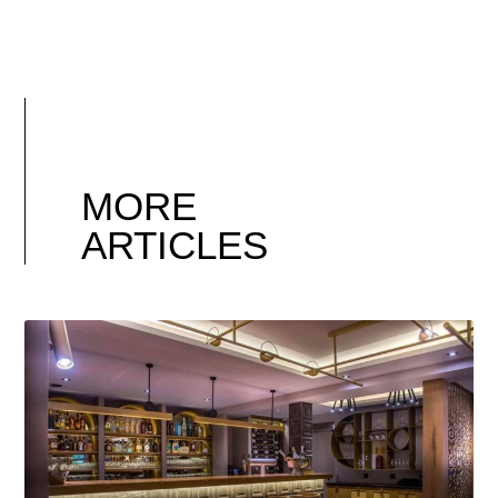
MORE
ARTICLES