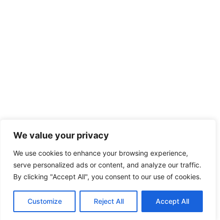
We value your privacy
We use cookies to enhance your browsing experience,
serve personalized ads or content, and analyze our traffic.
By clicking "Accept All", you consent to our use of cookies.
Customize
Reject All
Accept All