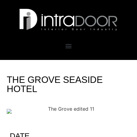
THE GROVE SEASIDE
HOTEL
DATE